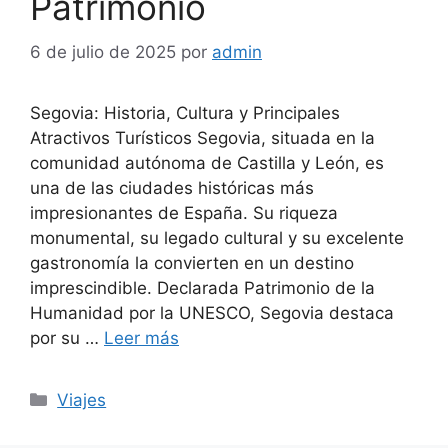
Patrimonio
6 de julio de 2025
por
admin
Segovia: Historia, Cultura y Principales
Atractivos Turísticos Segovia, situada en la
comunidad autónoma de Castilla y León, es
una de las ciudades históricas más
impresionantes de España. Su riqueza
monumental, su legado cultural y su excelente
gastronomía la convierten en un destino
imprescindible. Declarada Patrimonio de la
Humanidad por la UNESCO, Segovia destaca
por su …
Leer más
Categorías
Viajes