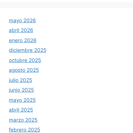
mayo 2026
abril 2026
enero 2026
diciembre 2025
octubre 2025
agosto 2025
julio 2025
junio 2025
mayo 2025
abril 2025
marzo 2025
febrero 2025