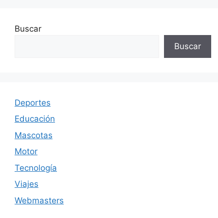
Buscar
Buscar
Deportes
Educación
Mascotas
Motor
Tecnología
Viajes
Webmasters