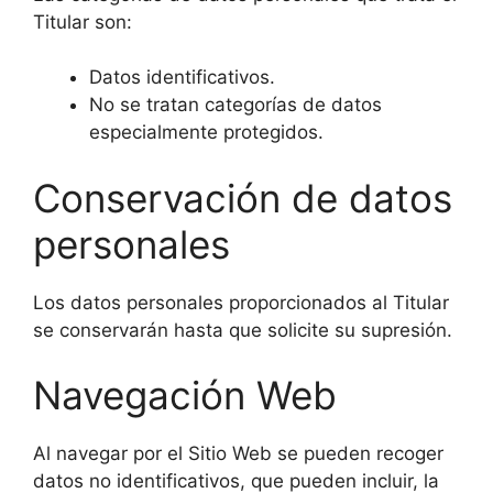
Titular son:
Datos identificativos.
No se tratan categorías de datos
especialmente protegidos.
Conservación de datos
personales
Los datos personales proporcionados al Titular
se conservarán hasta que solicite su supresión.
Navegación Web
Al navegar por el Sitio Web se pueden recoger
datos no identificativos, que pueden incluir, la