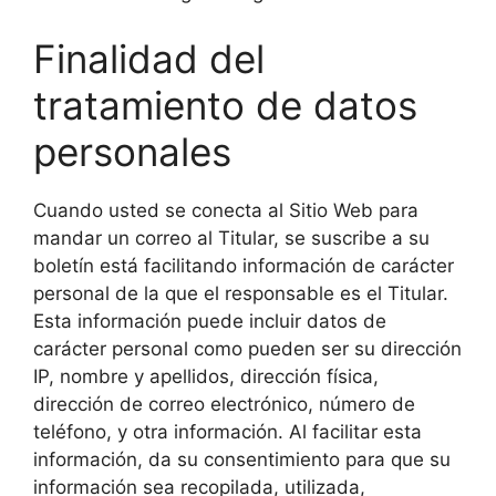
Finalidad del
tratamiento de datos
personales
Cuando usted se conecta al Sitio Web para
mandar un correo al Titular, se suscribe a su
boletín está facilitando información de carácter
personal de la que el responsable es el Titular.
Esta información puede incluir datos de
carácter personal como pueden ser su dirección
IP, nombre y apellidos, dirección física,
dirección de correo electrónico, número de
teléfono, y otra información. Al facilitar esta
información, da su consentimiento para que su
información sea recopilada, utilizada,