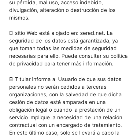
su pérdida, mal uso, acceso indebido,
divulgación, alteración o destrucción de los
mismos.
El sitio Web está alojado en: sered.net. La
seguridad de los datos está garantizada, ya
que toman todas las medidas de seguridad
necesarias para ello. Puede consultar su política
de privacidad para tener más información.
El Titular informa al Usuario de que sus datos
personales no serán cedidos a terceras
organizaciones, con la salvedad de que dicha
cesión de datos esté amparada en una
obligación legal o cuando la prestación de un
servicio implique la necesidad de una relación
contractual con un encargado de tratamiento.
En este último caso, solo se llevará a cabo la