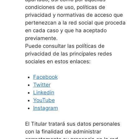
condiciones de uso, políticas de
privacidad y normativas de acceso que
pertenezcan a la red social que proceda
en cada caso y que ha aceptado
previamente.
Puede consultar las políticas de
privacidad de las principales redes
sociales en estos enlaces:
Facebook
Twitter
Linkedin
YouTube
Instagram
El Titular tratará sus datos personales
con la finalidad de administrar