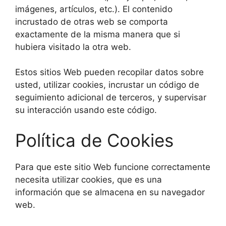
imágenes, artículos, etc.). El contenido
incrustado de otras web se comporta
exactamente de la misma manera que si
hubiera visitado la otra web.
Estos sitios Web pueden recopilar datos sobre
usted, utilizar cookies, incrustar un código de
seguimiento adicional de terceros, y supervisar
su interacción usando este código.
Política de Cookies
Para que este sitio Web funcione correctamente
necesita utilizar cookies, que es una
información que se almacena en su navegador
web.