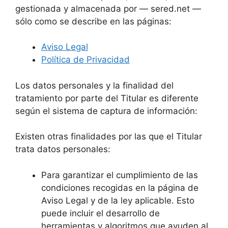
gestionada y almacenada por — sered.net —
sólo como se describe en las páginas:
Aviso Legal
Política de Privacidad
Los datos personales y la finalidad del
tratamiento por parte del Titular es diferente
según el sistema de captura de información:
Existen otras finalidades por las que el Titular
trata datos personales:
Para garantizar el cumplimiento de las
condiciones recogidas en la página de
Aviso Legal y de la ley aplicable. Esto
puede incluir el desarrollo de
herramientas y algoritmos que ayuden al