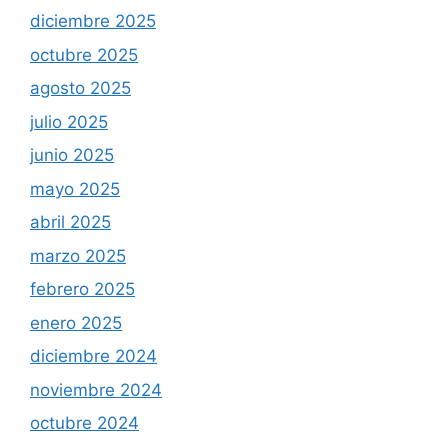
diciembre 2025
octubre 2025
agosto 2025
julio 2025
junio 2025
mayo 2025
abril 2025
marzo 2025
febrero 2025
enero 2025
diciembre 2024
noviembre 2024
octubre 2024