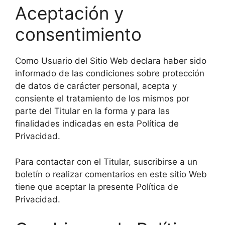
Aceptación y
consentimiento
Como Usuario del Sitio Web declara haber sido
informado de las condiciones sobre protección
de datos de carácter personal, acepta y
consiente el tratamiento de los mismos por
parte del Titular en la forma y para las
finalidades indicadas en esta Política de
Privacidad.
Para contactar con el Titular, suscribirse a un
boletín o realizar comentarios en este sitio Web
tiene que aceptar la presente Política de
Privacidad.