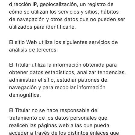
dirección IP, geolocalización, un registro de
cómo se utilizan los servicios y sitios, hábitos
de navegación y otros datos que no pueden ser
utilizados para identificarle.
El sitio Web utiliza los siguientes servicios de
análisis de terceros:
El Titular utiliza la información obtenida para
obtener datos estadísticos, analizar tendencias,
administrar el sitio, estudiar patrones de
navegación y para recopilar información
demográfica.
El Titular no se hace responsable del
tratamiento de los datos personales que
realicen las páginas web a las que pueda
acceder a través de los distintos enlaces que