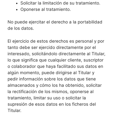
Solicitar la limitación de su tratamiento.
Oponerse al tratamiento.
No puede ejercitar el derecho a la portabilidad
de los datos.
El ejercicio de estos derechos es personal y por
tanto debe ser ejercido directamente por el
interesado, solicitándolo directamente al Titular,
lo que significa que cualquier cliente, suscriptor
o colaborador que haya facilitado sus datos en
algún momento, puede dirigirse al Titular y
pedir información sobre los datos que tiene
almacenados y cómo los ha obtenido, solicitar
la rectificación de los mismos, oponerse al
tratamiento, limitar su uso o solicitar la
supresión de esos datos en los ficheros del
Titular.