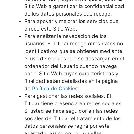
Sitio Web a garantizar la confidencialidad
de los datos personales que recoge.
Para apoyar y mejorar los servicios que
ofrece este Sitio Web.
Para analizar la navegación de los
usuarios. El Titular recoge otros datos no
identificativos que se obtienen mediante
el uso de cookies que se descargan en el
ordenador del Usuario cuando navega
por el Sitio Web cuyas características y
finalidad están detalladas en la página
de
Política de Cookies
.
Para gestionar las redes sociales. El
Titular tiene presencia en redes sociales.
Si usted se hace seguidor en las redes
sociales del Titular el tratamiento de los
datos personales se regirá por este
apartado, así como por aquellas