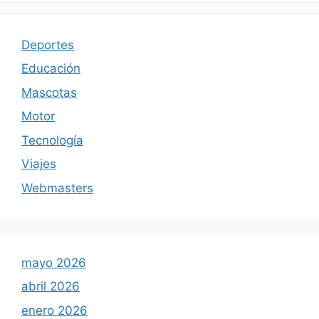
Deportes
Educación
Mascotas
Motor
Tecnología
Viajes
Webmasters
mayo 2026
abril 2026
enero 2026