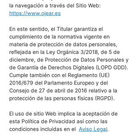
la navegación a través del Sitio Web:
https://www.ojear.es
En este sentido, el Titular garantiza el
cumplimiento de la normativa vigente en
materia de protección de datos personales,
reflejada en la Ley Orgánica 3/2018, de 5 de
diciembre, de Protección de Datos Personales y
de Garantía de Derechos Digitales (LOPD GDD).
Cumple también con el Reglamento (UE)
2016/679 del Parlamento Europeo y del
Consejo de 27 de abril de 2016 relativo a la
protección de las personas físicas (RGPD).
El uso de sitio Web implica la aceptación de
esta Política de Privacidad así como las
condiciones incluidas en el
Aviso Legal
.