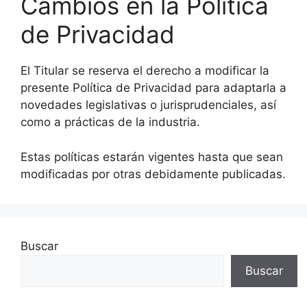
Cambios en la Política
de Privacidad
El Titular se reserva el derecho a modificar la
presente Política de Privacidad para adaptarla a
novedades legislativas o jurisprudenciales, así
como a prácticas de la industria.
Estas políticas estarán vigentes hasta que sean
modificadas por otras debidamente publicadas.
Buscar
Buscar