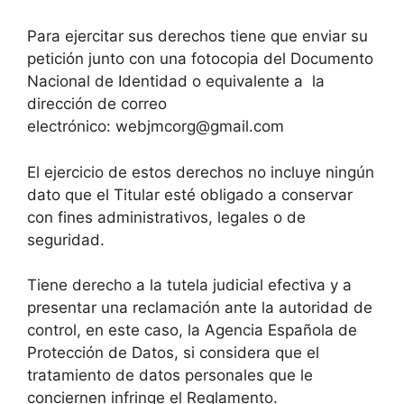
Para ejercitar sus derechos tiene que enviar su
petición junto con una fotocopia del Documento
Nacional de Identidad o equivalente a la
dirección de correo
electrónico: webjmcorg@gmail.com
El ejercicio de estos derechos no incluye ningún
dato que el Titular esté obligado a conservar
con fines administrativos, legales o de
seguridad.
Tiene derecho a la tutela judicial efectiva y a
presentar una reclamación ante la autoridad de
control, en este caso, la Agencia Española de
Protección de Datos, si considera que el
tratamiento de datos personales que le
conciernen infringe el Reglamento.