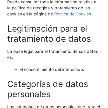
Puede consultar toda la información relativa a
la política de recogida y tratamiento de las
cookies en la página de
Política de Cookies
.
Legitimación para el
tratamiento de datos
La base legal para el tratamiento de sus datos
es:
El consentimiento del interesado.
Categorías de datos
personales
Las categorías de datos personales que trata el