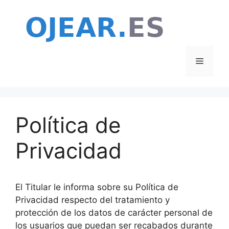
Saltar
al
contenido
Menú
Política de
Privacidad
El Titular le informa sobre su Política de
Privacidad respecto del tratamiento y
protección de los datos de carácter personal de
los usuarios que puedan ser recabados durante