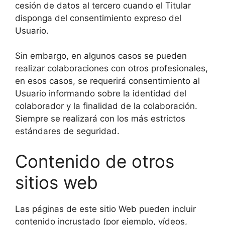
cesión de datos al tercero cuando el Titular
disponga del consentimiento expreso del
Usuario.
Sin embargo, en algunos casos se pueden
realizar colaboraciones con otros profesionales,
en esos casos, se requerirá consentimiento al
Usuario informando sobre la identidad del
colaborador y la finalidad de la colaboración.
Siempre se realizará con los más estrictos
estándares de seguridad.
Contenido de otros
sitios web
Las páginas de este sitio Web pueden incluir
contenido incrustado (por ejemplo, vídeos,