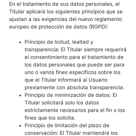
En el tratamiento de sus datos personales, el
Titular aplicará los siguientes principios que se
ajustan a las exigencias del nuevo reglamento
europeo de protección de datos (RGPD):
Principio de licitud, lealtad y
transparencia: El Titular siempre requerirá
el consentimiento para el tratamiento de
los datos personales que puede ser para
uno o varios fines específicos sobre los
que el Titular informará al Usuario
previamente con absoluta transparencia.
Principio de minimización de datos: El
Titular solicitará solo los datos
estrictamente necesarios para el fin o los
fines que los solicita.
Principio de limitación del plazo de
conservación: El Titular mantendrá los