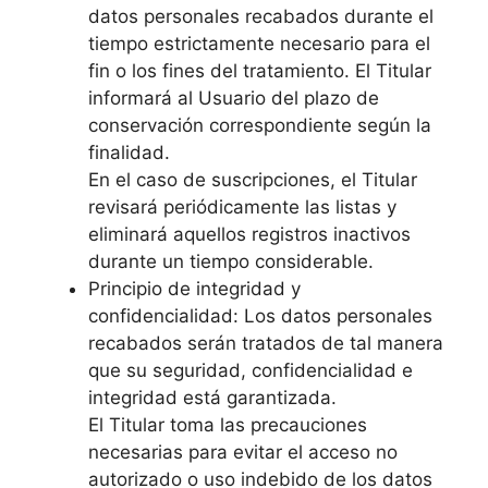
datos personales recabados durante el
tiempo estrictamente necesario para el
fin o los fines del tratamiento. El Titular
informará al Usuario del plazo de
conservación correspondiente según la
finalidad.
En el caso de suscripciones, el Titular
revisará periódicamente las listas y
eliminará aquellos registros inactivos
durante un tiempo considerable.
Principio de integridad y
confidencialidad: Los datos personales
recabados serán tratados de tal manera
que su seguridad, confidencialidad e
integridad está garantizada.
El Titular toma las precauciones
necesarias para evitar el acceso no
autorizado o uso indebido de los datos