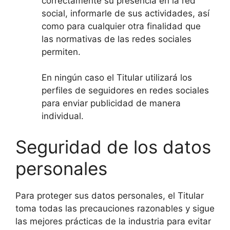
correctamente su presencia en la red
social, informarle de sus actividades, así
como para cualquier otra finalidad que
las normativas de las redes sociales
permiten.
En ningún caso el Titular utilizará los
perfiles de seguidores en redes sociales
para enviar publicidad de manera
individual.
Seguridad de los datos
personales
Para proteger sus datos personales, el Titular
toma todas las precauciones razonables y sigue
las mejores prácticas de la industria para evitar