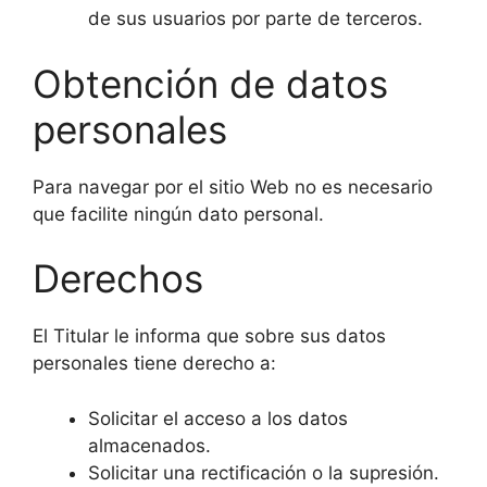
de sus usuarios por parte de terceros.
Obtención de datos
personales
Para navegar por el sitio Web no es necesario
que facilite ningún dato personal.
Derechos
El Titular le informa que sobre sus datos
personales tiene derecho a:
Solicitar el acceso a los datos
almacenados.
Solicitar una rectificación o la supresión.