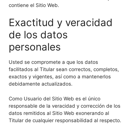
contiene el Sitio Web.
Exactitud y veracidad
de los datos
personales
Usted se compromete a que los datos
facilitados al Titular sean correctos, completos,
exactos y vigentes, así como a mantenerlos
debidamente actualizados.
Como Usuario del Sitio Web es el único
responsable de la veracidad y corrección de los
datos remitidos al Sitio Web exonerando al
Titular de cualquier responsabilidad al respecto.