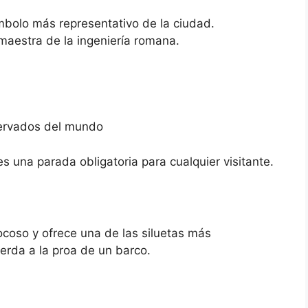
mbolo más representativo de la ciudad.
 maestra de la ingeniería romana.
ervados del mundo
s una parada obligatoria para cualquier visitante.
ocoso y ofrece una de las siluetas más
erda a la proa de un barco.