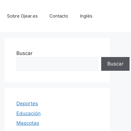
Sobre Ojear.es
Contacto
Inglés
Buscar
Buscar
Deportes
Educación
Mascotas