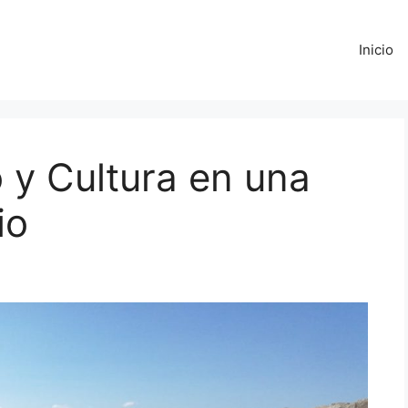
Inicio
 y Cultura en una
io