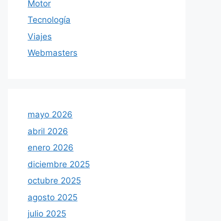
Motor
Tecnología
Viajes
Webmasters
mayo 2026
abril 2026
enero 2026
diciembre 2025
octubre 2025
agosto 2025
julio 2025