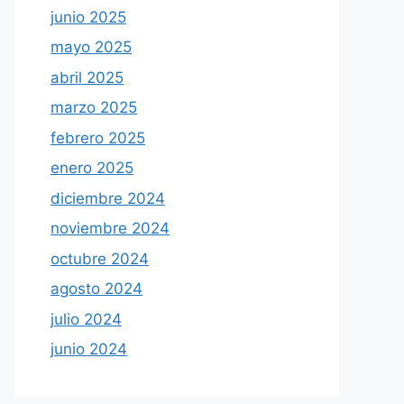
junio 2025
mayo 2025
abril 2025
marzo 2025
febrero 2025
enero 2025
diciembre 2024
noviembre 2024
octubre 2024
agosto 2024
julio 2024
junio 2024