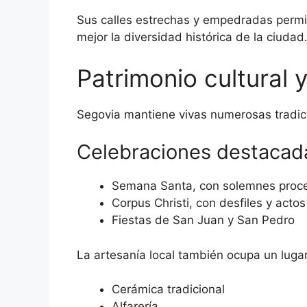
Sus calles estrechas y empedradas permit
mejor la diversidad histórica de la ciudad
Patrimonio cultural y
Segovia mantiene vivas numerosas tradicio
Celebraciones destacad
Semana Santa, con solemnes proc
Corpus Christi, con desfiles y actos 
Fiestas de San Juan y San Pedro
La artesanía local también ocupa un luga
Cerámica tradicional
Alfarería