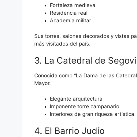
Fortaleza medieval
Residencia real
Academia militar
Sus torres, salones decorados y vistas pa
más visitados del país.
3. La Catedral de Segovi
Conocida como “La Dama de las Catedrales”
Mayor.
Elegante arquitectura
Imponente torre campanario
Interiores de gran riqueza artística
4. El Barrio Judío