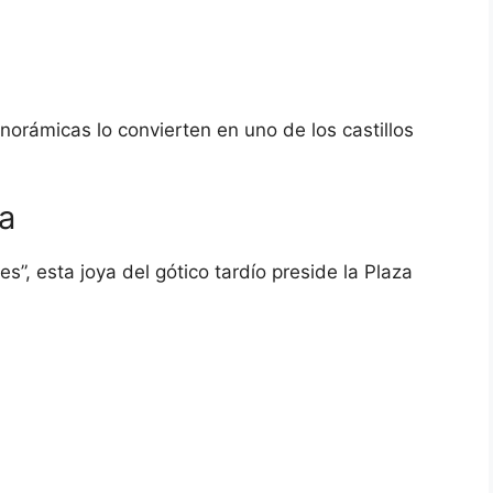
norámicas lo convierten en uno de los castillos
a
, esta joya del gótico tardío preside la Plaza